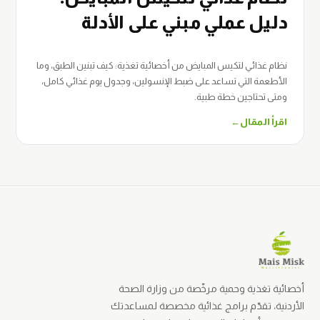
دليل عملي مبني على الأدلة
نظام غذائي لتكيس المبايض من أخصائية تغذية: كيف تبنين الطبق، وما
الأطعمة التي تساعد على ضبط الإنسولين، وجدول يوم غذائي كامل،
ومتى تحتاجين خطة طبية.
اقرأ المقال
←
أخصائية تغذية وحمية مرخّصة من وزارة الصحة
الأردنية، تقدّم برامج غذائية مخصصة لمساعدتك