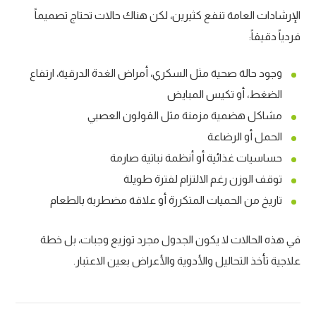
الإرشادات العامة تنفع كثيرين، لكن هناك حالات تحتاج تصميماً
فردياً دقيقاً:
وجود حالة صحية مثل السكري، أمراض الغدة الدرقية، ارتفاع
الضغط، أو تكيس المبايض
مشاكل هضمية مزمنة مثل القولون العصبي
الحمل أو الرضاعة
حساسيات غذائية أو أنظمة نباتية صارمة
توقف الوزن رغم الالتزام لفترة طويلة
تاريخ من الحميات المتكررة أو علاقة مضطربة بالطعام
في هذه الحالات لا يكون الجدول مجرد توزيع وجبات، بل خطة
علاجية تأخذ التحاليل والأدوية والأعراض بعين الاعتبار.