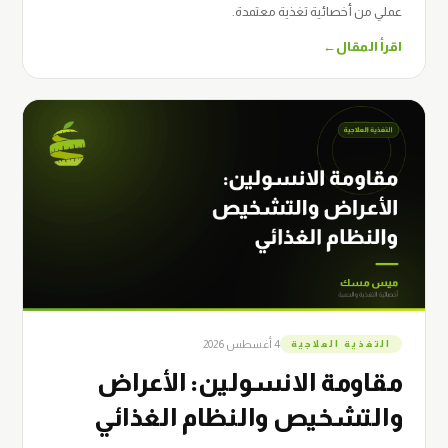
عملي من أخصائية تغذية معتمدة.
اقرأ المقال
←
4 أغسطس 2026
التغذية العلاجية
مقاومة الانسولين: الأعراض
والتشخيص والنظام الغذائي